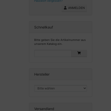
Passwort vergessen?
ANMELDEN
Schnellkauf
Bitte geben Sie die Artikelnummer aus
unserem Katalog ein.
Hersteller
Versandland