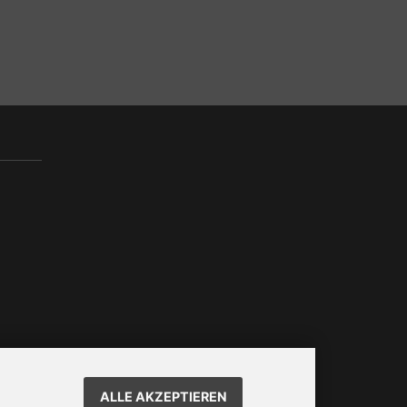
ALLE AKZEPTIEREN