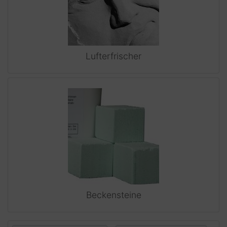
Lufterfrischer
Beckensteine