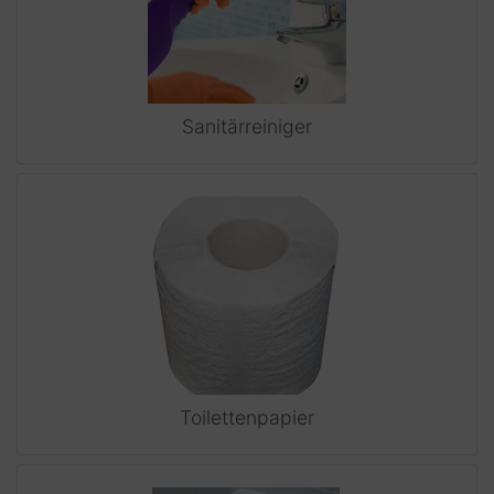
Sanitärreiniger
Toilettenpapier