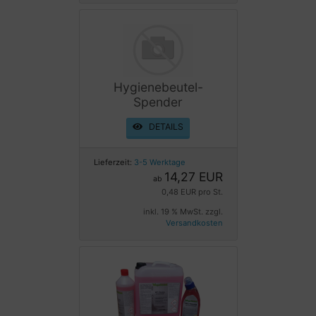
Hygienebeutel-
Spender
DETAILS
Lieferzeit:
3-5 Werktage
14,27 EUR
ab
0,48 EUR pro St.
inkl. 19 % MwSt. zzgl.
Versandkosten