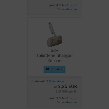
inkl. 19 % MwSt. zzgl.
Versandkosten
Bio-
Toiletteneinhänger
Zitrone
DETAILS
Lieferzeit:
3-5 Werktage
2,25 EUR
ab
2,25 EUR pro St.
inkl. 19 % MwSt. zzgl.
Versandkosten