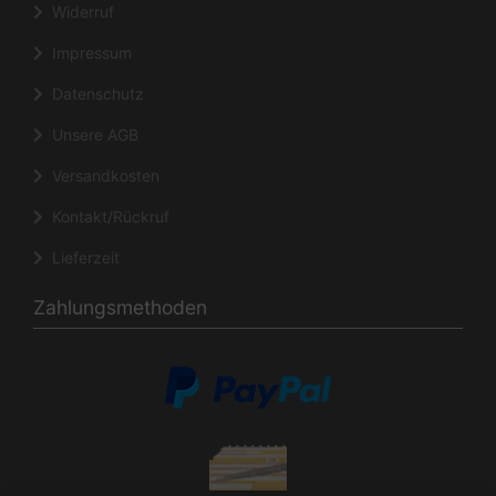
Widerruf
Impressum
Datenschutz
Unsere AGB
Versandkosten
Kontakt/Rückruf
Lieferzeit
Zahlungsmethoden