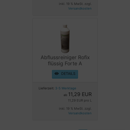
inkl. 19 % MwSt. zzgl.
Versandkosten
Abflussreiniger Rofix
flüssig Forte A
DETAILS
Lieferzeit:
3-5 Werktage
11,29 EUR
ab
11,29 EUR pro L
inkl. 19 % MwSt. zzgl.
Versandkosten