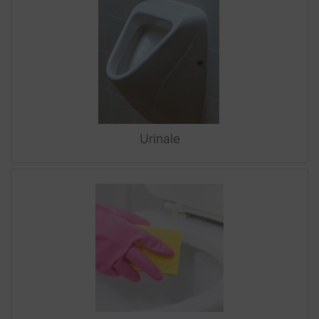
Urinale