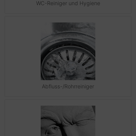
WC-Reiniger und Hygiene
Abfluss-/Rohrreiniger