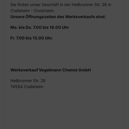
Sie finden unser Geschäft in der Heilbronner Str. 28 in
Crailsheim - Onolzheim.
Unsere Öffnungszeiten des Werksverkaufs sind:
Mo. bis Do. 7.00 bis 16.00 Uhr
Fr. 7.00 bis 15.00 Uhr.
Werksverkauf Vogelmann Chemie GmbH
Heilbronner Str. 28
74564 Crailsheim