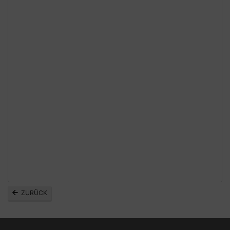
ZURÜCK