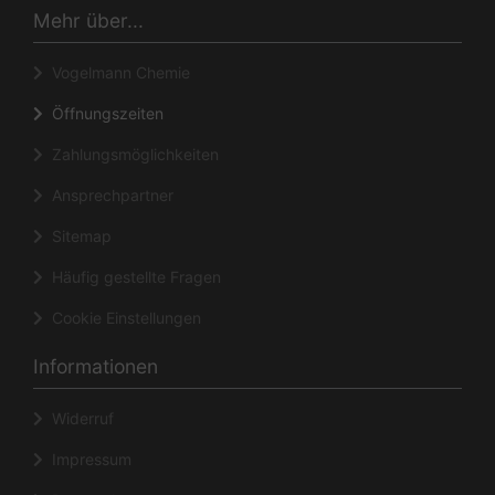
Mehr über...
Vogelmann Chemie
Öffnungszeiten
Zahlungsmöglichkeiten
Ansprechpartner
Sitemap
Häufig gestellte Fragen
Cookie Einstellungen
Informationen
Widerruf
Impressum