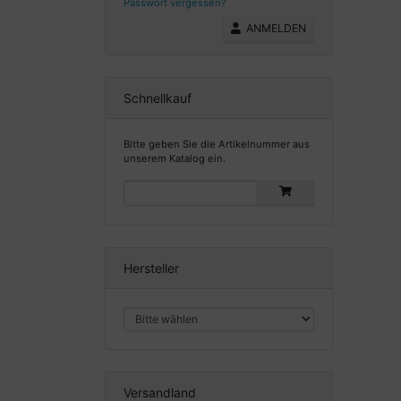
Passwort vergessen?
ANMELDEN
Schnellkauf
Bitte geben Sie die Artikelnummer aus
unserem Katalog ein.
Hersteller
Versandland