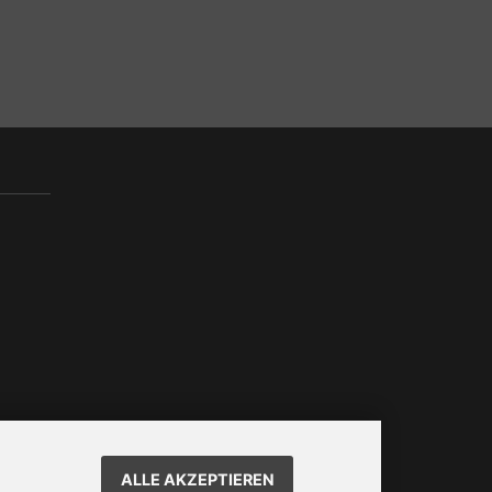
ALLE AKZEPTIEREN