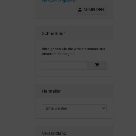
Passwort vergessen?
ANMELDEN
Schnellkauf
Bitte geben Sie die Artikelnummer aus
unserem Katalog ein.
Hersteller
Versandland