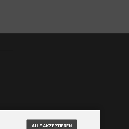
ALLE AKZEPTIEREN