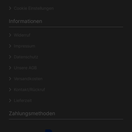
Cookie Einstellungen
Informationen
Widerruf
Impressum
Datenschutz
Unsere AGB
Versandkosten
Kontakt/Rückruf
Lieferzeit
Zahlungsmethoden