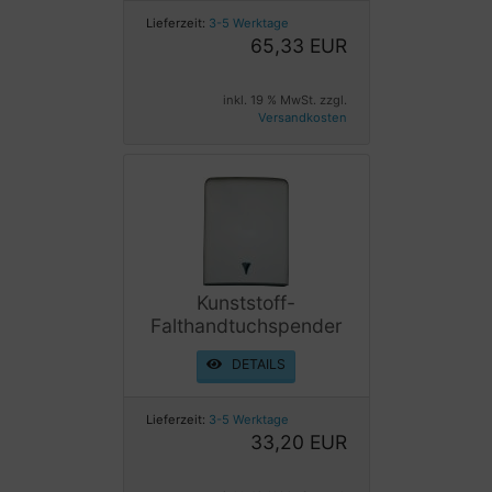
Lieferzeit:
3-5 Werktage
65,33 EUR
inkl. 19 % MwSt. zzgl.
Versandkosten
Kunststoff-
Falthandtuchspender
DETAILS
Lieferzeit:
3-5 Werktage
33,20 EUR