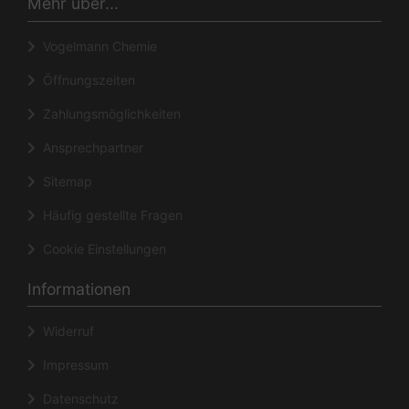
Mehr über...
Vogelmann Chemie
Öffnungszeiten
Zahlungsmöglichkeiten
Ansprechpartner
Sitemap
Häufig gestellte Fragen
Cookie Einstellungen
Informationen
Widerruf
Impressum
Datenschutz