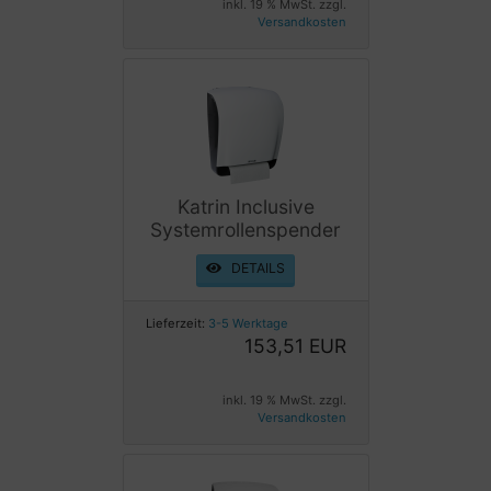
inkl. 19 % MwSt. zzgl.
Versandkosten
Katrin Inclusive
Systemrollenspender
DETAILS
Lieferzeit:
3-5 Werktage
153,51 EUR
inkl. 19 % MwSt. zzgl.
Versandkosten