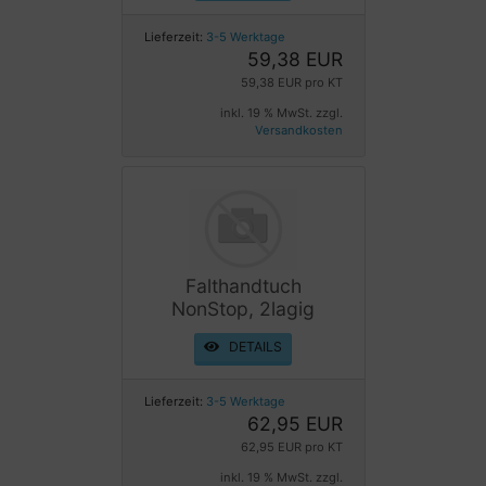
Lieferzeit:
3-5 Werktage
59,38 EUR
59,38 EUR pro KT
inkl. 19 % MwSt. zzgl.
Versandkosten
Falthandtuch
NonStop, 2lagig
DETAILS
Lieferzeit:
3-5 Werktage
62,95 EUR
62,95 EUR pro KT
inkl. 19 % MwSt. zzgl.