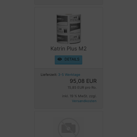
Katrin Plus M2
DETAILS
Lieferzeit:
3-5 Werktage
95,08 EUR
15,85 EUR pro Ro.
inkl. 19 % MwSt. zzgl.
Versandkosten