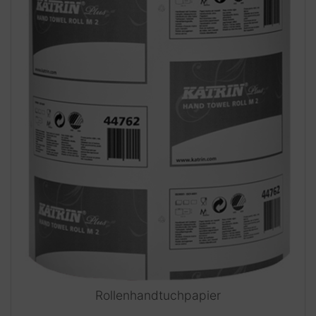
Rollenhandtuchpapier