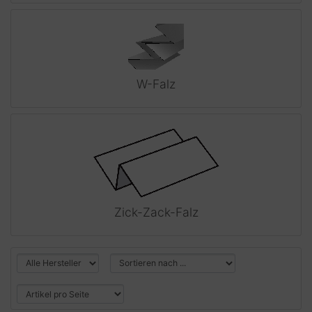
W-Falz
Zick-Zack-Falz