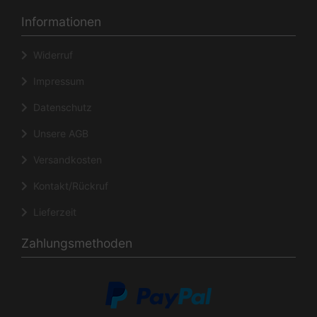
Informationen
Widerruf
Impressum
Datenschutz
Unsere AGB
Versandkosten
Kontakt/Rückruf
Lieferzeit
Zahlungsmethoden