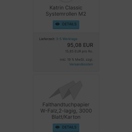
Katrin Classic
Systemrollen M2
DETAILS
Lieferzeit:
3-5 Werktage
95,08 EUR
15,85 EUR pro Ro.
inkl. 19 % MwSt. zzgl.
Versandkosten
Falthandtuchpapier
W-Falz,2-lagig, 3000
Blatt/Karton
DETAILS