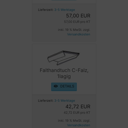
Lieferzeit:
3-5 Werktage
57,00 EUR
57,00 EUR pro KT
inkl. 19 % MwSt. zzgl.
Versandkosten
Falthandtuch C-Falz,
1lagig
DETAILS
Lieferzeit:
3-5 Werktage
42,72 EUR
42,72 EUR pro KT
inkl. 19 % MwSt. zzgl.
Versandkosten