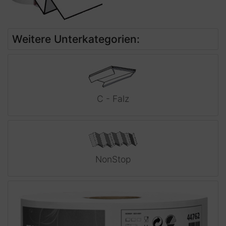
Weitere Unterkategorien:
C - Falz
NonStop