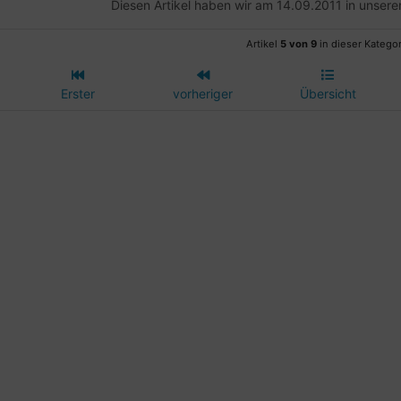
Diesen Artikel haben wir am 14.09.2011 in unse
Artikel
5 von 9
in dieser Kategor
Erster
vorheriger
Übersicht