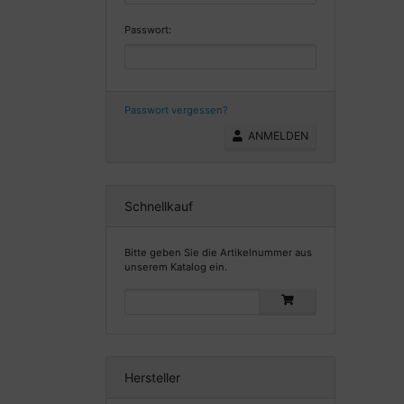
Passwort:
Passwort vergessen?
ANMELDEN
Schnellkauf
Bitte geben Sie die Artikelnummer aus
unserem Katalog ein.
Hersteller