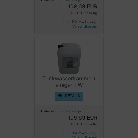
109,69 EUR
4,99 EUR pro Kg
inkl. 19 % MwSt. zzgl.
Versandkosten
Trinkwasserkammerr
einiger TW
DETAILS
Lieferzeit:
3-5 Werktage
109,69 EUR
4,99 EUR pro Kg
inkl. 19 % MwSt. zzgl.
Versandkosten