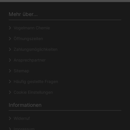
Mehr über...
Vogelmann Chemie
Öffnungszeiten
Zahlungsmöglichkeiten
Ansprechpartner
Sitemap
Häufig gestellte Fragen
Cookie Einstellungen
Informationen
Widerruf
Impressum