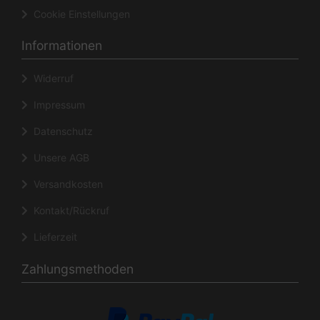
Cookie Einstellungen
Informationen
Widerruf
Impressum
Datenschutz
Unsere AGB
Versandkosten
Kontakt/Rückruf
Lieferzeit
Zahlungsmethoden