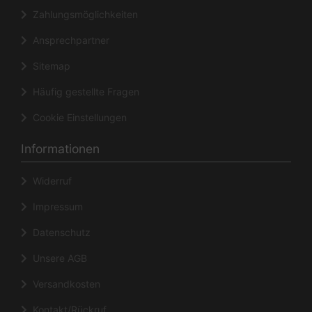
Zahlungsmöglichkeiten
Ansprechpartner
Sitemap
Häufig gestellte Fragen
Cookie Einstellungen
Informationen
Widerruf
Impressum
Datenschutz
Unsere AGB
Versandkosten
Kontakt/Rückruf