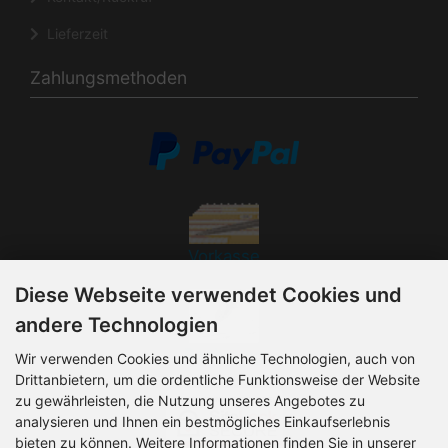
Lieferzeit
Zahlungsmethoden
Vorkasse
Diese Webseite verwendet Cookies und
andere Technologien
Rechnung
Wir verwenden Cookies und ähnliche Technologien, auch von
Drittanbietern, um die ordentliche Funktionsweise der Website
zu gewährleisten, die Nutzung unseres Angebotes zu
analysieren und Ihnen ein bestmögliches Einkaufserlebnis
bieten zu können. Weitere Informationen finden Sie in unserer