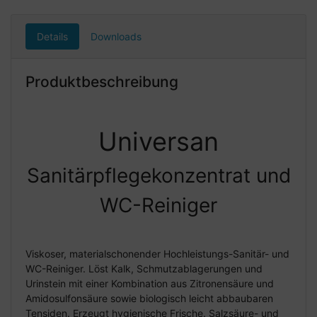
Details
Downloads
Produktbeschreibung
Universan
Sanitärpflegekonzentrat und
WC-Reiniger
Viskoser, materialschonender Hochleistungs-Sanitär- und
WC-Reiniger. Löst Kalk, Schmutzablagerungen und
Urinstein mit einer Kombination aus Zitronensäure und
Amidosulfonsäure sowie biologisch leicht abbaubaren
Tensiden. Erzeugt hygienische Frische. Salzsäure- und