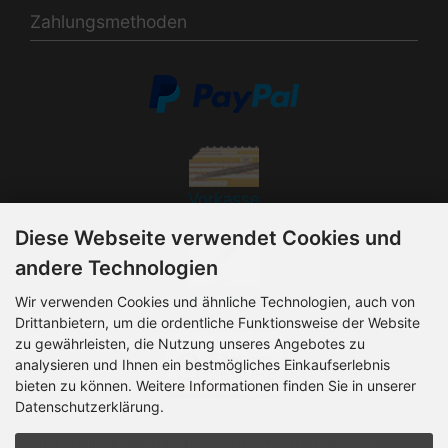
Zahlungsmethoden
Vorkasse
Diese Webseite verwendet Cookies und
andere Technologien
Rechnung
Wir verwenden Cookies und ähnliche Technologien, auch von
Drittanbietern, um die ordentliche Funktionsweise der Website
zu gewährleisten, die Nutzung unseres Angebotes zu
analysieren und Ihnen ein bestmögliches Einkaufserlebnis
bieten zu können. Weitere Informationen finden Sie in unserer
Datenschutzerklärung.
Bitte beachten Sie, dass die Produktabbildungen vom Original