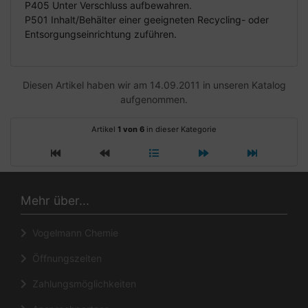
P405 Unter Verschluss aufbewahren.
P501 Inhalt/Behälter einer geeigneten Recycling- oder
Entsorgungseinrichtung zuführen.
Diesen Artikel haben wir am 14.09.2011 in unseren Katalog
aufgenommen.
Artikel
1 von 6
in dieser Kategorie
Mehr über...
Vogelmann Chemie
Öffnungszeiten
Zahlungsmöglichkeiten