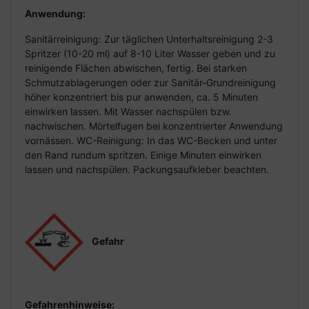
Anwendung:
Sanitärreinigung: Zur täglichen Unterhaltsreinigung 2-3
Spritzer (10-20 ml) auf 8-10 Liter Wasser geben und zu
reinigende Flächen abwischen, fertig. Bei starken
Schmutzablagerungen oder zur Sanitär-Grundreinigung
höher konzentriert bis pur anwenden, ca. 5 Minuten
einwirken lassen. Mit Wasser nachspülen bzw.
nachwischen. Mörtelfugen bei konzentrierter Anwendung
vornässen. WC-Reinigung: In das WC-Becken und unter
den Rand rundum spritzen. Einige Minuten einwirken
lassen und nachspülen. Packungsaufkleber beachten.
Gefahr
Gefahrenhinweise: