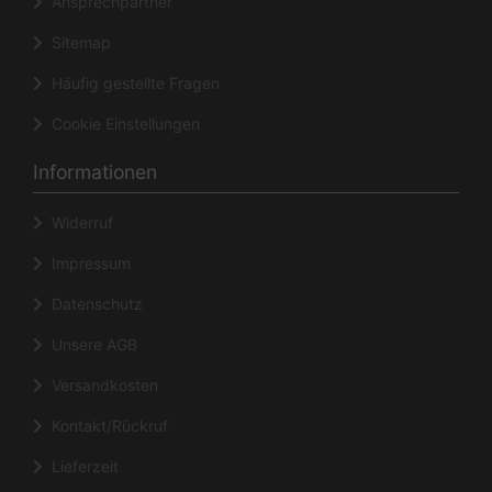
Ansprechpartner
Sitemap
Häufig gestellte Fragen
Cookie Einstellungen
Informationen
Widerruf
Impressum
Datenschutz
Unsere AGB
Versandkosten
Kontakt/Rückruf
Lieferzeit