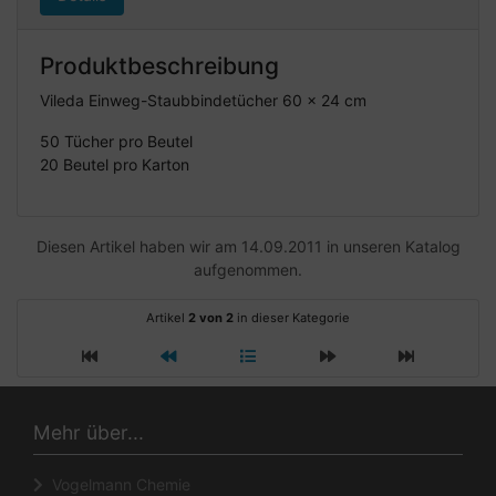
Produktbeschreibung
Vileda Einweg-Staubbindetücher 60 x 24 cm
50 Tücher pro Beutel
20 Beutel pro Karton
Diesen Artikel haben wir am 14.09.2011 in unseren Katalog
aufgenommen.
Artikel
2 von 2
in dieser Kategorie
Mehr über...
Vogelmann Chemie