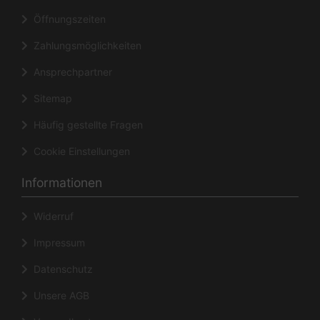
Öffnungszeiten
Zahlungsmöglichkeiten
Ansprechpartner
Sitemap
Häufig gestellte Fragen
Cookie Einstellungen
Informationen
Widerruf
Impressum
Datenschutz
Unsere AGB