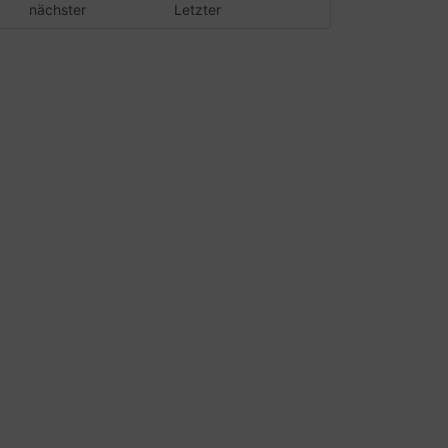
nächster
Letzter