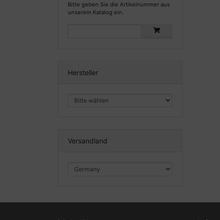
Bitte geben Sie die Artikelnummer aus
unserem Katalog ein.
Hersteller
Versandland