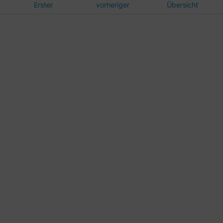
Erster
vorheriger
Übersicht