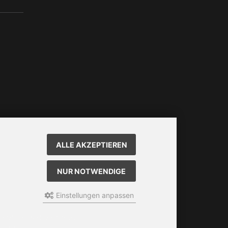
ALLE AKZEPTIEREN
NUR NOTWENDIGE
Einstellungen anpassen
setzlichen Mehrwertsteuer.