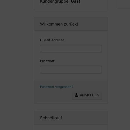
Kundengruppe:
Gast
Willkommen zurück!
E-Mail-Adresse:
Passwort:
Passwort vergessen?
ANMELDEN
Schnellkauf