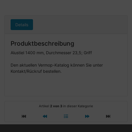
Details
Produktbeschreibung
Alustiel 1400 mm, Durchmesser 23,5; Griff
Den aktuellen Vermop-Katalog können Sie unter
Kontakt/Rückruf bestellen.
Artikel
2 von 3
in dieser Kategorie