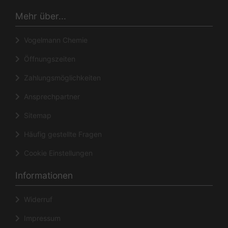
Mehr über...
Vogelmann Chemie
Öffnungszeiten
Zahlungsmöglichkeiten
Ansprechpartner
Sitemap
Häufig gestellte Fragen
Cookie Einstellungen
Informationen
Widerruf
Impressum