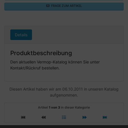
FRAGE ZUM ARTIKEL
Details
Produktbeschreibung
Den aktuellen Vermop-Katalog können Sie unter
Kontakt/Rückruf bestellen.
Diesen Artikel haben wir am 06.10.2011 in unseren Katalog
aufgenommen.
Artikel
1 von 3
in dieser Kategorie