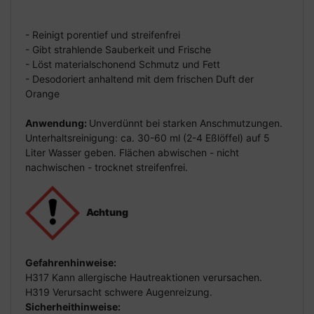
- Reinigt porentief und streifenfrei
- Gibt strahlende Sauberkeit und Frische
- Löst materialschonend Schmutz und Fett
- Desodoriert anhaltend mit dem frischen Duft der
Orange
Anwendung:
Unverdünnt bei starken Anschmutzungen.
Unterhaltsreinigung: ca. 30-60 ml (2-4 Eßlöffel) auf 5
Liter Wasser geben. Flächen abwischen - nicht
nachwischen - trocknet streifenfrei.
Achtung
Gefahrenhinweise:
H317 Kann allergische Hautreaktionen verursachen.
H319 Verursacht schwere Augenreizung.
Sicherheithinweise: