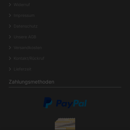
Widerruf
Impressum
Datenschutz
Unsere AGB
Versandkosten
Kontakt/Rückruf
Lieferzeit
Zahlungsmethoden