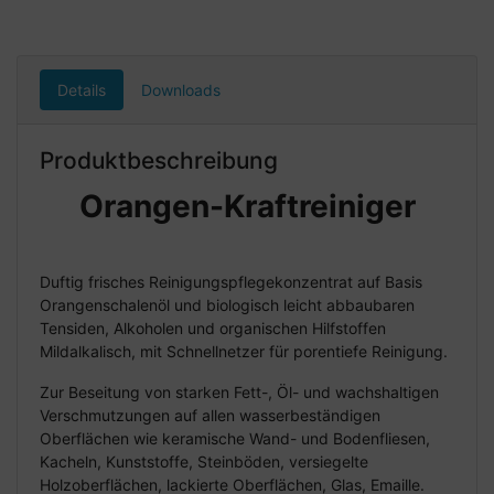
Details
Downloads
Produktbeschreibung
Orangen-Kraftreiniger
Duftig frisches Reinigungspflegekonzentrat auf Basis
Orangenschalenöl und biologisch leicht abbaubaren
Tensiden, Alkoholen und organischen Hilfstoffen
Mildalkalisch, mit Schnellnetzer für porentiefe Reinigung.
Zur Beseitung von starken Fett-, Öl- und wachshaltigen
Verschmutzungen auf allen wasserbeständigen
Oberflächen wie keramische Wand- und Bodenfliesen,
Kacheln, Kunststoffe, Steinböden, versiegelte
Holzoberflächen, lackierte Oberflächen, Glas, Emaille.