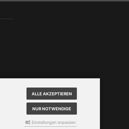
ALLE AKZEPTIEREN
NUR NOTWENDIGE
Einstellungen anpassen