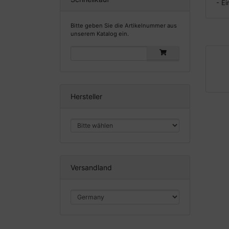
- E
Bitte geben Sie die Artikelnummer aus
unserem Katalog ein.
Hersteller
Versandland