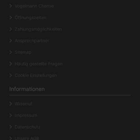
Vogelmann Chemie
Öffnungszeiten
Zahlungsmöglichkeiten
Ansprechpartner
Sitemap
Häufig gestellte Fragen
Cookie Einstellungen
Informationen
Widerruf
Impressum
Datenschutz
Unsere AGB