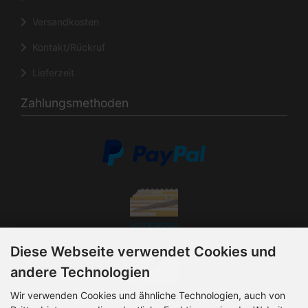
Versandkosten
Kontakt/Rückruf
Lieferzeit
Zahlungsmethoden
Vorkasse
Diese Webseite verwendet Cookies und
andere Technologien
Rechnung
Wir verwenden Cookies und ähnliche Technologien, auch von