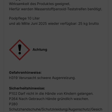
Wirksamkeit des Produktes geeignet.
Hierfür werden Wasserstoffperoxid-Teststreifen benötigt.
Poolpflege 10 Liter
und ab Mitte Juni 2025 wieder verfügbar: 25 kg brutto
Achtung
Gefahrenhinweise:
H319 Verursacht schwere Augenreizung.
Sicherheitshinweise:
P102 Darf nicht in die Hände von Kindern gelangen.
P264 Nach Gebrauch Hände gründlich waschen.
P280
Schutzhandschuhe/Schutzkleidung/Augenschutz/Gesich