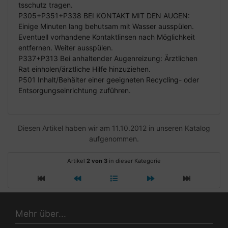
tsschutz tragen.
P305+P351+P338 BEI KONTAKT MIT DEN AUGEN:
Einige Minuten lang behutsam mit Wasser ausspülen.
Eventuell vorhandene Kontaktlinsen nach Möglichkeit
entfernen. Weiter ausspülen.
P337+P313 Bei anhaltender Augenreizung: Ärztlichen
Rat einholen/ärztliche Hilfe hinzuziehen.
P501 Inhalt/Behälter einer geeigneten Recycling- oder
Entsorgungseinrichtung zuführen.
Diesen Artikel haben wir am 11.10.2012 in unseren Katalog
aufgenommen.
Artikel
2 von 3
in dieser Kategorie
Mehr über...