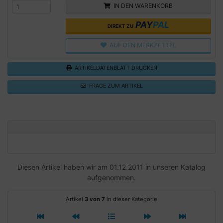
IN DEN WARENKORB
PAY
PAL
DIREKT ZU
AUF DEN MERKZETTEL
ARTIKELDATENBLATT DRUCKEN
FRAGE ZUM ARTIKEL
Diesen Artikel haben wir am 01.12.2011 in unseren Katalog
aufgenommen.
Artikel
3 von 7
in dieser Kategorie