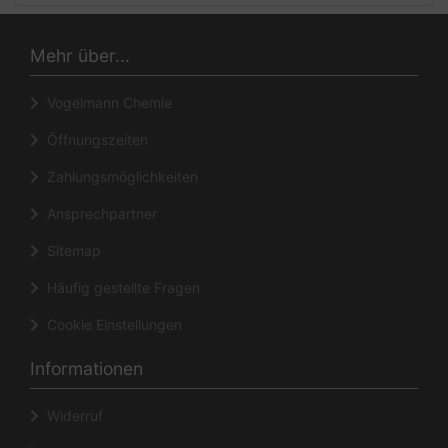
Mehr über...
Vogelmann Chemie
Öffnungszeiten
Zahlungsmöglichkeiten
Ansprechpartner
Sitemap
Häufig gestellte Fragen
Cookie Einstellungen
Informationen
Widerruf