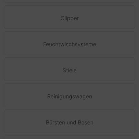
Clipper
Feuchtwischsysteme
Stiele
Reinigungswagen
Bürsten und Besen