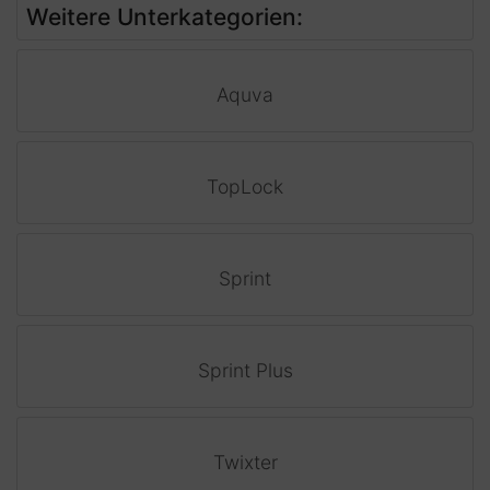
Weitere Unterkategorien:
Aquva
TopLock
Sprint
Sprint Plus
Twixter