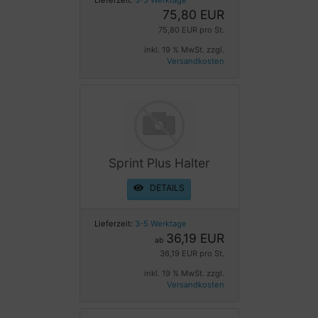
75,80 EUR
75,80 EUR pro St.
inkl. 19 % MwSt. zzgl.
Versandkosten
Sprint Plus Halter
DETAILS
Lieferzeit:
3-5 Werktage
36,19 EUR
ab
36,19 EUR pro St.
inkl. 19 % MwSt. zzgl.
Versandkosten