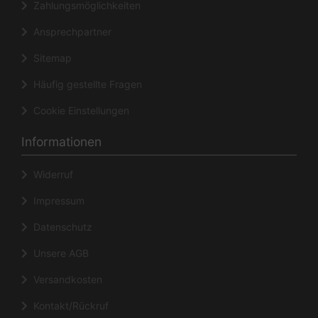
Zahlungsmöglichkeiten
Ansprechpartner
Sitemap
Häufig gestellte Fragen
Cookie Einstellungen
Informationen
Widerruf
Impressum
Datenschutz
Unsere AGB
Versandkosten
Kontakt/Rückruf