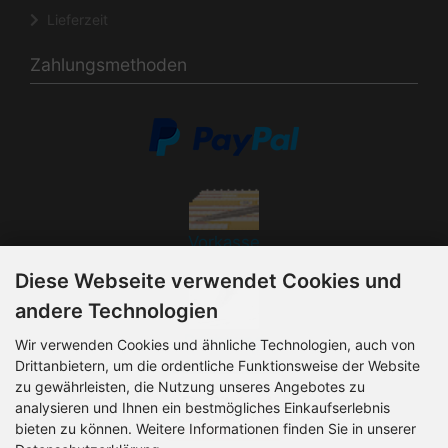
Lieferzeit
Zahlungsmethoden
Vorkasse
Diese Webseite verwendet Cookies und
andere Technologien
Rechnung
Wir verwenden Cookies und ähnliche Technologien, auch von
Drittanbietern, um die ordentliche Funktionsweise der Website
zu gewährleisten, die Nutzung unseres Angebotes zu
analysieren und Ihnen ein bestmögliches Einkaufserlebnis
bieten zu können. Weitere Informationen finden Sie in unserer