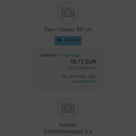
Twix Classic 40 cm
DETAILS
Lieferzeit:
3-5 Werktage
19,72 EUR
19,72 EUR pro St.
inkl. 19 % MwSt. zzgl.
Versandkosten
Twixter
Edelstahlwagen 2 x