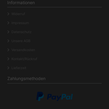
Informationen
Widerruf
Impressum
Datenschutz
Unsere AGB
Versandkosten
Kontakt/Rückruf
Lieferzeit
Zahlungsmethoden