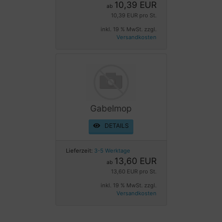
10,39 EUR
ab
10,39 EUR pro St.
inkl. 19 % MwSt. zzgl.
Versandkosten
Gabelmop
DETAILS
Lieferzeit:
3-5 Werktage
13,60 EUR
ab
13,60 EUR pro St.
inkl. 19 % MwSt. zzgl.
Versandkosten