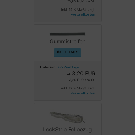
23,63 EUR pro St.
inkl. 19 % MwSt. zzgl.
Versandkosten
Gummistreifen
DETAILS
Lieferzeit:
3-5 Werktage
3,20 EUR
ab
3,20 EUR pro St.
inkl. 19 % MwSt. zzgl.
Versandkosten
LockStrip Fellbezug