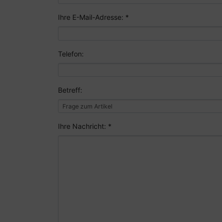
Ihre E-Mail-Adresse: *
Telefon:
Betreff:
Ihre Nachricht: *