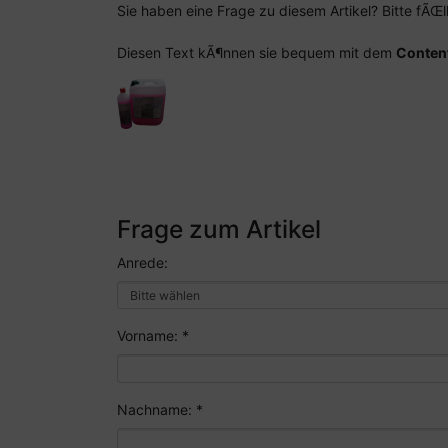
Sie haben eine Frage zu diesem Artikel? Bitte fÃŒ
Diesen Text kÃ¶nnen sie bequem mit dem
Conten
Frage zum Artikel
Anrede:
Vorname: *
Nachname: *