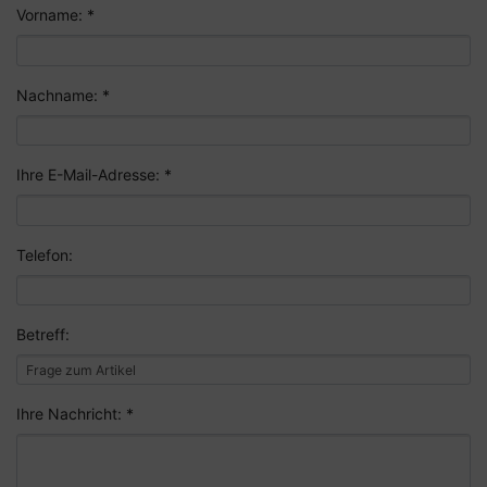
Vorname: *
Nachname: *
Ihre E-Mail-Adresse: *
Telefon:
Betreff:
Ihre Nachricht: *